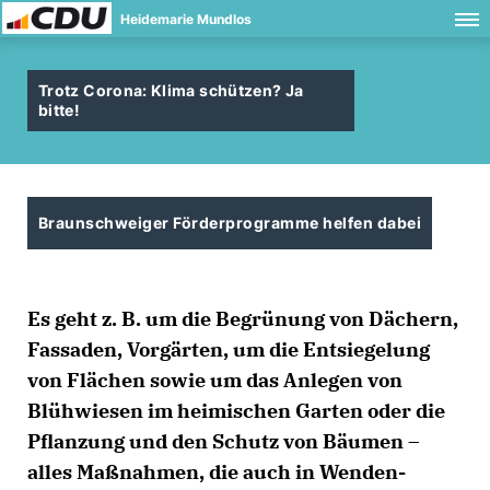
Heidemarie Mundlos
Trotz Corona: Klima schützen? Ja
bitte!
Braunschweiger Förderprogramme helfen dabei
Es geht z. B. um die Begrünung von Dächern,
Fassaden, Vorgärten, um die Entsiegelung
von Flächen sowie um das Anlegen von
Blühwiesen im heimischen Garten oder die
Pflanzung und den Schutz von Bäumen –
alles Maßnahmen, die auch in Wenden-