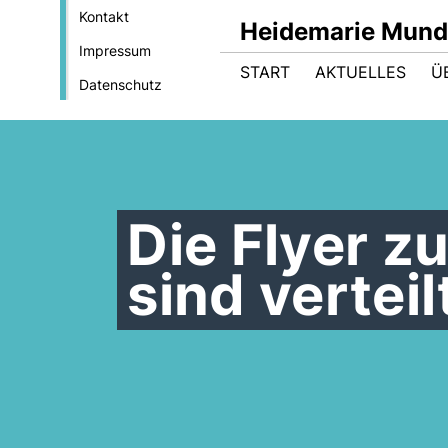
Kontakt
Heidemarie Mund
Impressum
START
AKTUELLES
Ü
Datenschutz
Die Flyer 
sind verteil