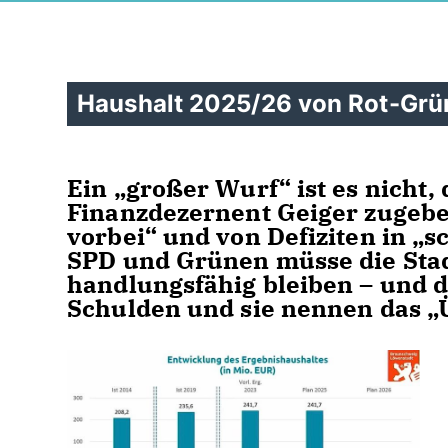
Haushalt 2025/26 von Rot-Grü
Ein „großer Wurf“ ist es nicht,
Finanzdezernent Geiger zugeben,
vorbei“ und von Defiziten in „
SPD und Grünen müsse die Stad
handlungsfähig bleiben – und 
Schulden und sie nennen das 