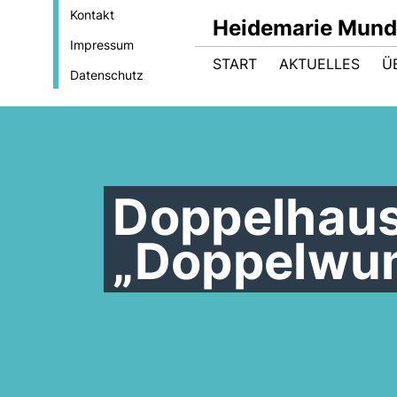
Kontakt
Heidemarie Mund
Impressum
START
AKTUELLES
Ü
Datenschutz
Doppelhaus
Doppelwu