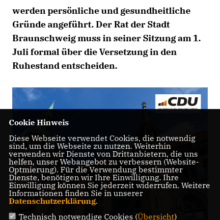
werden persönliche und gesundheitliche
Gründe angeführt. Der Rat der Stadt
Braunschweig muss in seiner Sitzung am 1.
Juli formal über die Versetzung in den
Ruhestand entscheiden.
Cookie Hinweis
Diese Webseite verwendet Cookies, die notwendig
sind, um die Webseite zu nutzen. Weiterhin
verwenden wir Dienste von Drittanbietern, die uns
helfen, unser Webangebot zu verbessern (Website-
Optmierung). Für die Verwendung bestimmter
Dienste, benötigen wir Ihre Einwilligung. Ihre
Einwilligung können Sie jederzeit widerrufen. Weitere
Informationen finden Sie in unserer
Datenschutzerklärung
.
Technisch notwendige Cookies (
Übersicht
)