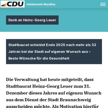
Heidemarie Mundlos
Dank an Heinz-Georg Leuer
Stadtbaurat scheidet Ende 2025 nach mehr als 32
Jahren bei der Stadt auf eigenen Wunsch aus –
Beste Wünsche für die Gesundheit
Die Verwaltung hat heute mitgeteilt, dass
Stadtbaurat Heinz-Georg Leuer zum 31.
Dezember dieses Jahres auf eigenen Wunsch
aus dem Dienst der Stadt Braunschweig
ausscheiden möchte. Als Motivation hierfür